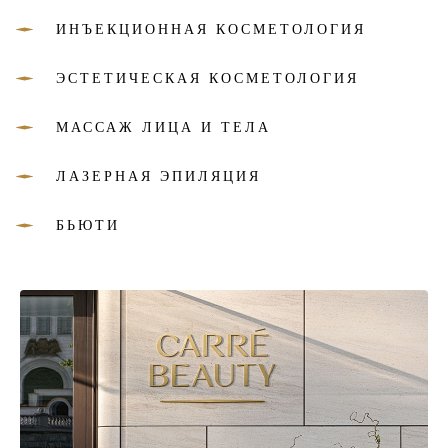
ИНЪЕКЦИОННАЯ КОСМЕТОЛОГИЯ
ЭСТЕТИЧЕСКАЯ КОСМЕТОЛОГИЯ
МАССАЖ ЛИЦА И ТЕЛА
ЛАЗЕРНАЯ ЭПИЛЯЦИЯ
БЬЮТИ