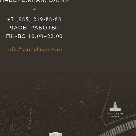
+7 (985) 219-88-88
ЧАСЫ РАБОТЫ:
ПН-ВС 10.00−22.00
info@carrebeauty.ru