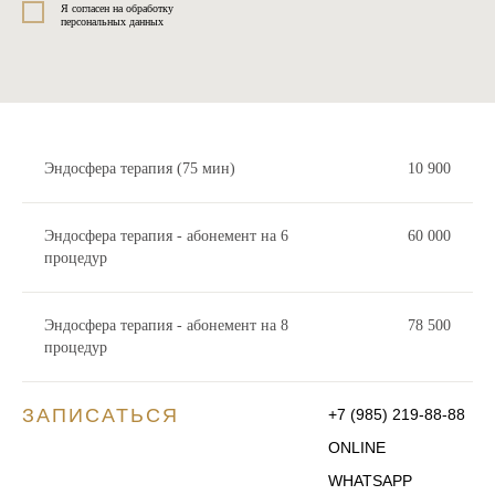
Я согласен на обработку
персональных данных
ОТПРАВИТЬ
Эндосфера терапия (75 мин)
10 900
Эндосфера терапия - абонемент на 6
60 000
процедур
Эндосфера терапия - абонемент на 8
78 500
процедур
ЗАПИСАТЬСЯ
+7 (985) 219-88-88
ONLINE
WHATSAPP