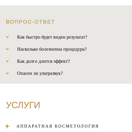
ВОПРОС-ОТВЕТ
Как быстро будет виден результат?
Насколько болезненна процедура?
Как долго длится эффект?
Опасен ли ультразвук?
УСЛУГИ
АППАРАТНАЯ КОСМЕТОЛОГИЯ