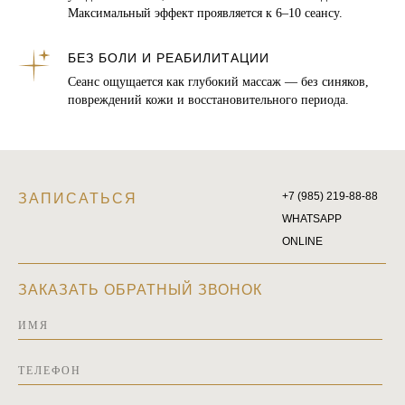
Максимальный эффект проявляется к 6–10 сеансу.
БЕЗ БОЛИ И РЕАБИЛИТАЦИИ
Сеанс ощущается как глубокий массаж — без синяков,
повреждений кожи и восстановительного периода.
+7 (985) 219-88-88
ЗАПИСАТЬСЯ
WHATSAPP
ONLINE
ЗАКАЗАТЬ ОБРАТНЫЙ ЗВОНОК