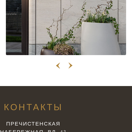
КОНТАКТЫ
ПРЕЧИСТЕНСКАЯ
НАБЕРЕЖНАЯ, ВЛ. 43