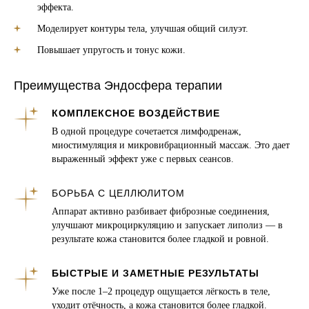
эффекта.
Моделирует контуры тела, улучшая общий силуэт.
Повышает упругость и тонус кожи.
Преимущества Эндосфера терапии
КОМПЛЕКСНОЕ ВОЗДЕЙСТВИЕ
В одной процедуре сочетается лимфодренаж,
миостимуляция и микровибрационный массаж. Это дает
выраженный эффект уже с первых сеансов.
БОРЬБА С ЦЕЛЛЮЛИТОМ
Аппарат активно разбивает фиброзные соединения,
улучшают микроциркуляцию и запускает липолиз — в
результате кожа становится более гладкой и ровной.
БЫСТРЫЕ И ЗАМЕТНЫЕ РЕЗУЛЬТАТЫ
Уже после 1–2 процедур ощущается лёгкость в теле,
уходит отёчность, а кожа становится более гладкой.