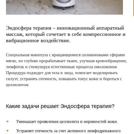
Эндосфера терапия – инновационный аппаратный
массаж, который сочетает в себе компрессионное и
вибрационное воздействие.
Специальная манипула с вращающимися силиконовыми сферами
мягко, но глубоко прорабатывает ткани, улучшая кровообращение,
лимфоток и стимулируя естественные процессы омоложения.
Процедура подходит для тела и лица, помогает моделировать
силуэт, устранять отечность, повышать тонус кожи и бороться с
целлюлитом.
Какие задачи решает Эндосфера терапия?
Уменьшает проявления целлюлита и неровностей кожи.
Устраняет отечность за счет активного лимфодренажного