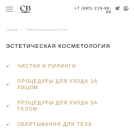
+7 (985) 219-88-
88
Главная
→
Эстетическая косметология
ЭСТЕТИЧЕСКАЯ КОСМЕТОЛОГИЯ
ЧИСТКИ И ПИЛИНГИ
ПРОЦЕДУРЫ ДЛЯ УХОДА ЗА
ЛИЦОМ
ПРОЦЕДУРЫ ДЛЯ УХОДА ЗА
ТЕЛОМ
ОБЕРТЫВАНИЯ ДЛЯ ТЕЛА