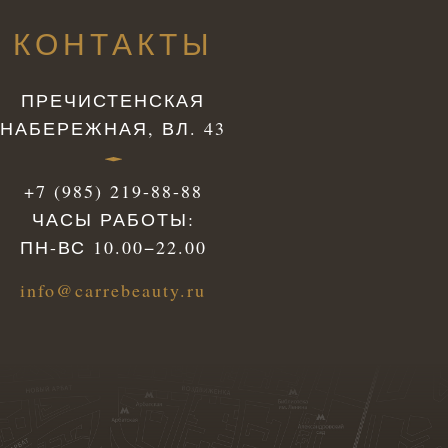
КОНТАКТЫ
ПРЕЧИСТЕНСКАЯ
НАБЕРЕЖНАЯ, ВЛ. 43
+7 (985) 219-88-88
ЧАСЫ РАБОТЫ:
ПН-ВС 10.00−22.00
info@carrebeauty.ru