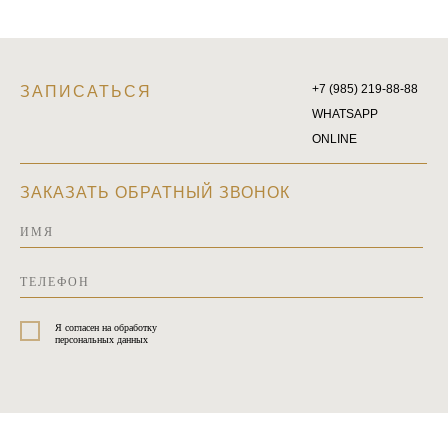
+7 (985) 219-88-88
ЗАПИСАТЬСЯ
WHATSAPP
ONLINE
ЗАКАЗАТЬ ОБРАТНЫЙ ЗВОНОК
Я согласен на обработку
персональных данных
ОТПРАВИТЬ