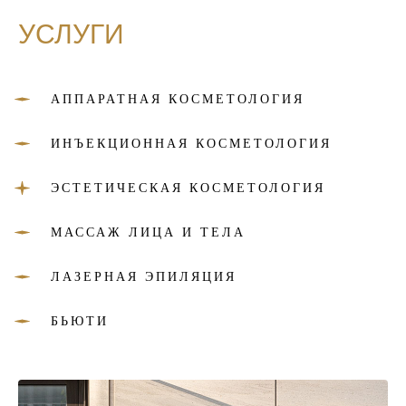
УСЛУГИ
АППАРАТНАЯ КОСМЕТОЛОГИЯ
ИНЪЕКЦИОННАЯ КОСМЕТОЛОГИЯ
ЭСТЕТИЧЕСКАЯ КОСМЕТОЛОГИЯ
МАССАЖ ЛИЦА И ТЕЛА
ЛАЗЕРНАЯ ЭПИЛЯЦИЯ
БЬЮТИ