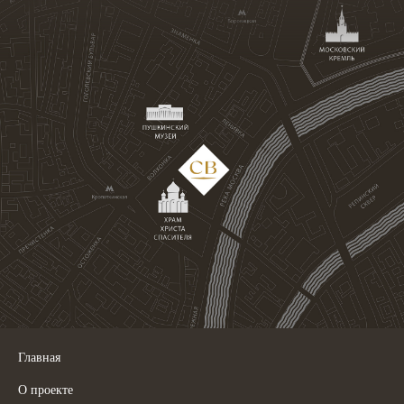
Главная
О проекте