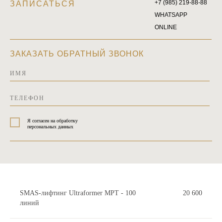
+7 (985) 219-88-88
ЗАПИСАТЬСЯ
WHATSAPP
ONLINE
ЗАКАЗАТЬ ОБРАТНЫЙ ЗВОНОК
Я согласен на обработку
персональных данных
ОТПРАВИТЬ
SMAS-лифтинг Ultraformer MPT - 100
20 600
линий