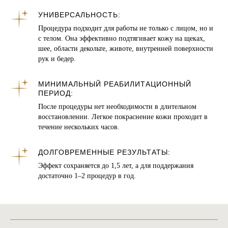
УНИВЕРСАЛЬНОСТЬ:
Процедура подходит для работы не только с лицом, но и
с телом. Она эффективно подтягивает кожу на щеках,
шее, области декольте, животе, внутренней поверхности
рук и бедер.
МИНИМАЛЬНЫЙ РЕАБИЛИТАЦИОННЫЙ
ПЕРИОД:
После процедуры нет необходимости в длительном
восстановлении. Легкое покраснение кожи проходит в
течение нескольких часов.
ДОЛГОВРЕМЕННЫЕ РЕЗУЛЬТАТЫ:
Эффект сохраняется до 1,5 лет, а для поддержания
достаточно 1–2 процедур в год.