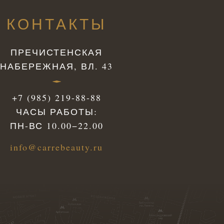
КОНТАКТЫ
ПРЕЧИСТЕНСКАЯ
НАБЕРЕЖНАЯ, ВЛ. 43
+7 (985) 219-88-88
ЧАСЫ РАБОТЫ:
ПН-ВС 10.00−22.00
info@carrebeauty.ru