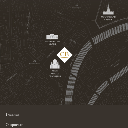
Главная
О проекте