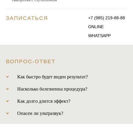
ЗАПИСАТЬСЯ
+7 (985) 219-88-88
ONLINE
WHATSAPP
ВОПРОС-ОТВЕТ
Как быстро будет виден результат?
Насколько болезненна процедура?
Как долго длится эффект?
Опасен ли ультразвук?