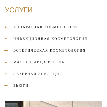
УСЛУГИ
АППАРАТНАЯ КОСМЕТОЛОГИЯ
ИНЪЕКЦИОННАЯ КОСМЕТОЛОГИЯ
ЭСТЕТИЧЕСКАЯ КОСМЕТОЛОГИЯ
МАССАЖ ЛИЦА И ТЕЛА
ЛАЗЕРНАЯ ЭПИЛЯЦИЯ
БЬЮТИ