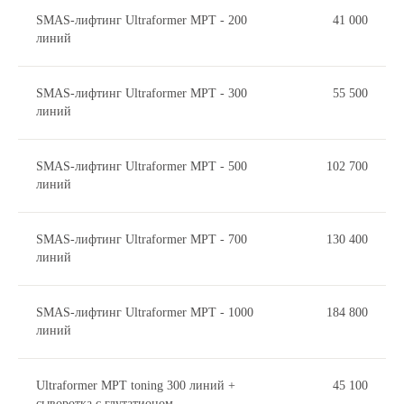
SMAS-лифтинг Ultraformer MPT - 200
41 000
линий
SMAS-лифтинг Ultraformer MPT - 300
55 500
линий
SMAS-лифтинг Ultraformer MPT - 500
102 700
линий
SMAS-лифтинг Ultraformer MPT - 700
130 400
линий
SMAS-лифтинг Ultraformer MPT - 1000
184 800
линий
Ultraformer MPT toning 300 линий +
45 100
сыворотка с глутатионом