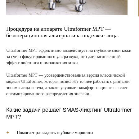
Процедура на аппарате Ultraformer MPT —
безоперационная альтернатива подтяжке лица.
Ultraformer MPT эффективно воздействует на глубокие слои кожи
за счет сфокусированного ультразвука, что дает мгновенный
эффект лифтинга и омоложения кожи.
Ultraformer MPT — усовершенствованная версия классической
модели Ultraformer, которая позволяет точнее работать с разными
зонами лица и тела, а также улучшает комфорт пациента за счет
оптимизированного распределения энергии.
Какие задачи решает SMAS-лифтинг Ultraformer
MPT?
Помогает разгладить глубокие морщины.